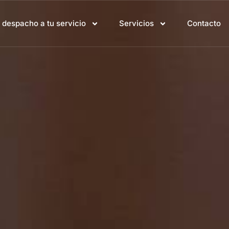
l despacho a tu servicio
Servicios
Contacto