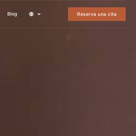
Blog
Reserva una cita