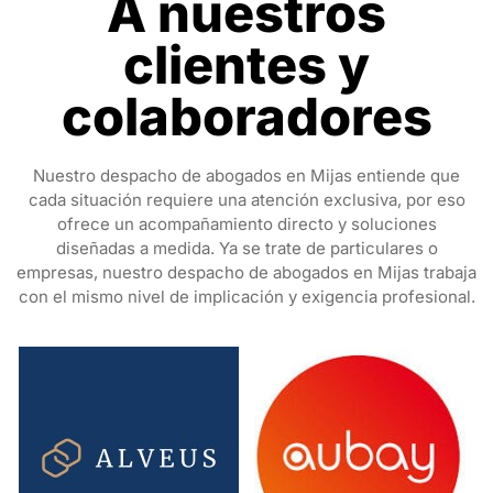
A nuestros
clientes y
colaboradores
Nuestro despacho de abogados en Mijas entiende que
cada situación requiere una atención exclusiva, por eso
ofrece un acompañamiento directo y soluciones
diseñadas a medida. Ya se trate de particulares o
empresas, nuestro despacho de abogados en Mijas trabaja
con el mismo nivel de implicación y exigencia profesional.