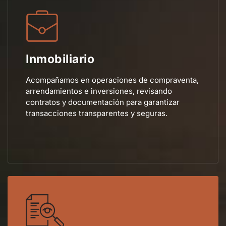
Inmobiliario
Acompañamos en operaciones de compraventa,
arrendamientos e inversiones, revisando
contratos y documentación para garantizar
transacciones transparentes y seguras.