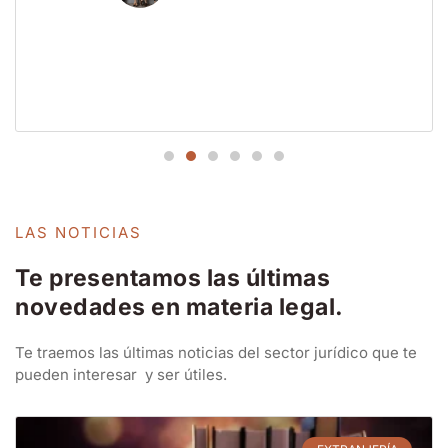
LAS NOTICIAS
Te presentamos las últimas
novedades en materia legal.
Te traemos las últimas noticias del sector jurídico que te
pueden interesar y ser útiles.