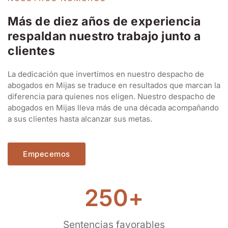
Más de diez años de experiencia
respaldan nuestro trabajo junto a
clientes
La dedicación que invertimos en nuestro despacho de
abogados en Mijas se traduce en resultados que marcan la
diferencia para quienes nos eligen. Nuestro despacho de
abogados en Mijas lleva más de una década acompañando
a sus clientes hasta alcanzar sus metas.
Empecemos
250
+
Sentencias favorables