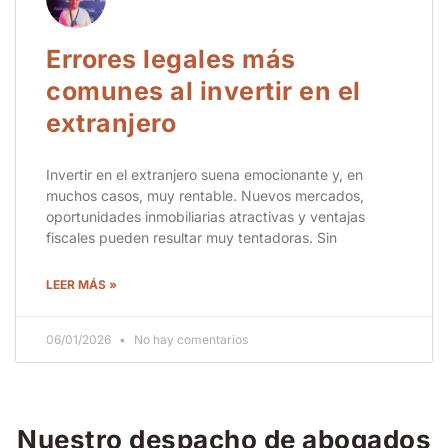
Errores legales más
comunes al invertir en el
extranjero
Invertir en el extranjero suena emocionante y, en
muchos casos, muy rentable. Nuevos mercados,
oportunidades inmobiliarias atractivas y ventajas
fiscales pueden resultar muy tentadoras. Sin
LEER MÁS »
06/01/2026
No hay comentarios
Nuestro despacho de abogados