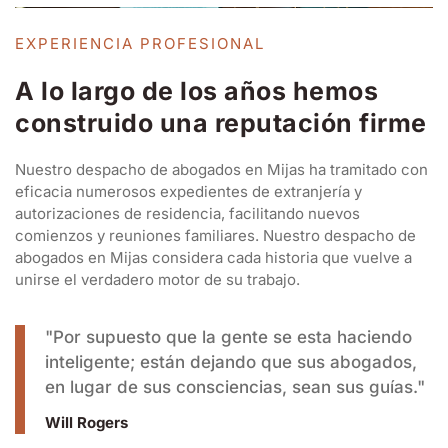
EXPERIENCIA PROFESIONAL
A lo largo de los años hemos
construido una reputación firme
Nuestro despacho de abogados en Mijas ha tramitado con
eficacia numerosos expedientes de extranjería y
autorizaciones de residencia, facilitando nuevos
comienzos y reuniones familiares. Nuestro despacho de
abogados en Mijas considera cada historia que vuelve a
unirse el verdadero motor de su trabajo.
"Por supuesto que la gente se esta haciendo
inteligente; están dejando que sus abogados,
en lugar de sus consciencias, sean sus guías."
Will Rogers