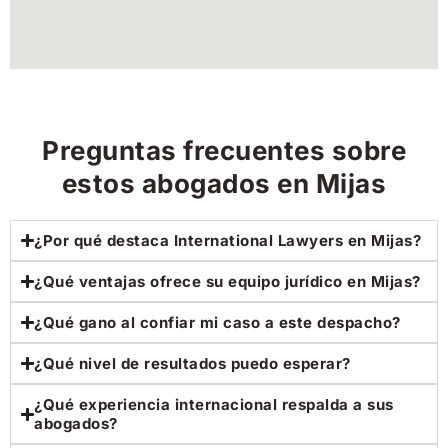
Preguntas frecuentes sobre
estos abogados en Mijas
¿Por qué destaca International Lawyers en Mijas?
¿Qué ventajas ofrece su equipo jurídico en Mijas?
¿Qué gano al confiar mi caso a este despacho?
¿Qué nivel de resultados puedo esperar?
¿Qué experiencia internacional respalda a sus
abogados?