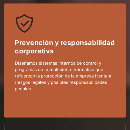
Prevención y responsabilidad
corporativa
Diseñamos sistemas internos de control y
programas de cumplimiento normativo que
refuerzan la protección de la empresa frente a
riesgos legales y posibles responsabilidades
penales.