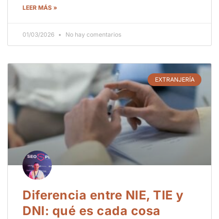
LEER MÁS »
01/03/2026
No hay comentarios
EXTRANJERÍA
Diferencia entre NIE, TIE y
DNI: qué es cada cosa