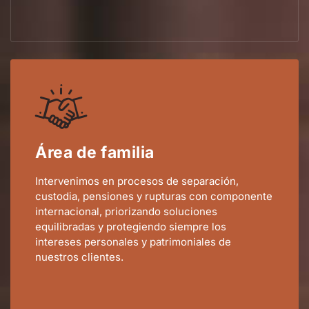
Área de familia
Intervenimos en procesos de separación,
custodia, pensiones y rupturas con componente
internacional, priorizando soluciones
equilibradas y protegiendo siempre los
intereses personales y patrimoniales de
nuestros clientes.