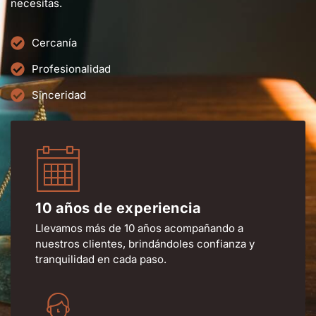
necesitas.
Cercanía
Profesionalidad
Sinceridad
10 años de experiencia
Llevamos más de 10 años acompañando a
nuestros clientes, brindándoles confianza y
tranquilidad en cada paso.