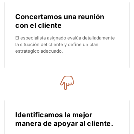
Concertamos una reunión
con el cliente
El especialista asignado evalúa detalladamente
la situación del cliente y define un plan
estratégico adecuado.
Identificamos la mejor
manera de apoyar al cliente.