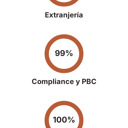
Extranjería
99%
Compliance y PBC
100%