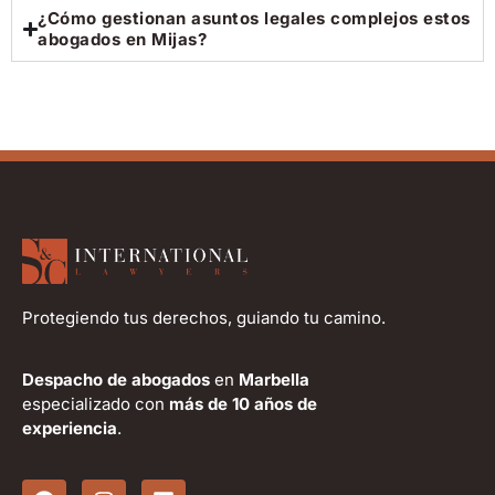
¿Cómo gestionan asuntos legales complejos estos
abogados en Mijas?
Protegiendo tus derechos, guiando tu camino.
Despacho de abogados
en
Marbella
especializado con
más de 10 años de
experiencia
.