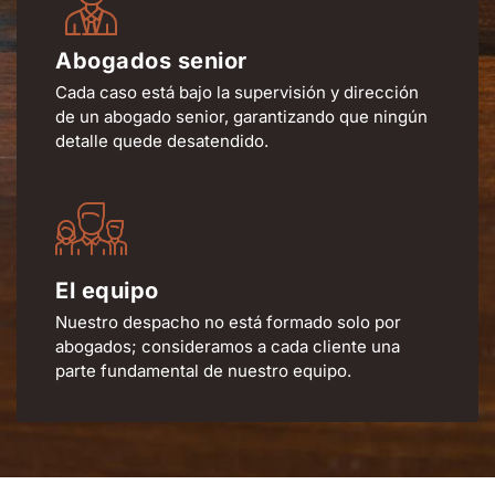
Abogados senior
Cada caso está bajo la supervisión y dirección
de un abogado senior, garantizando que ningún
detalle quede desatendido.
El equipo
Nuestro despacho no está formado solo por
abogados; consideramos a cada cliente una
parte fundamental de nuestro equipo.