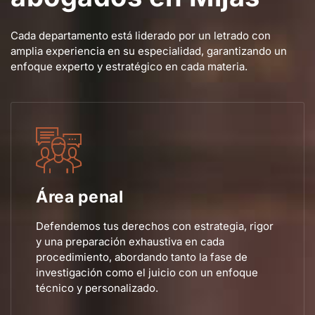
Cada departamento está liderado por un letrado con
amplia experiencia en su especialidad, garantizando un
enfoque experto y estratégico en cada materia.
Área penal
Defendemos tus derechos con estrategia, rigor
y una preparación exhaustiva en cada
procedimiento, abordando tanto la fase de
investigación como el juicio con un enfoque
técnico y personalizado.