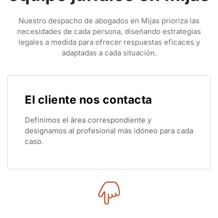
Nuestro despacho de abogados en Mijas prioriza las
necesidades de cada persona, diseñando estrategias
legales a medida para ofrecer respuestas eficaces y
adaptadas a cada situación.
El cliente nos contacta
Definimos el área correspondiente y
designamos al profesional más idóneo para cada
caso.