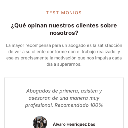
TESTIMONIOS
¿Qué opinan nuestros clientes sobre
nosotros?
La mayor recompensa para un abogado es la satisfacción
de ver a su cliente conforme con el trabajo realizado, y
esa es precisamente la motivación que nos impulsa cada
día a superarnos.
Abogados de primera, asisten y
asesoran de una manera muy
profesional. Recomendado 100%
Álvaro Henriquez Dao