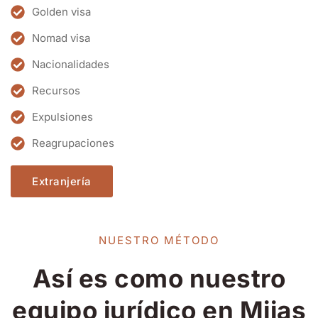
Golden visa
Nomad visa
Nacionalidades
Recursos
Expulsiones
Reagrupaciones
Extranjería
NUESTRO MÉTODO
Así es como nuestro
equipo jurídico en Mijas