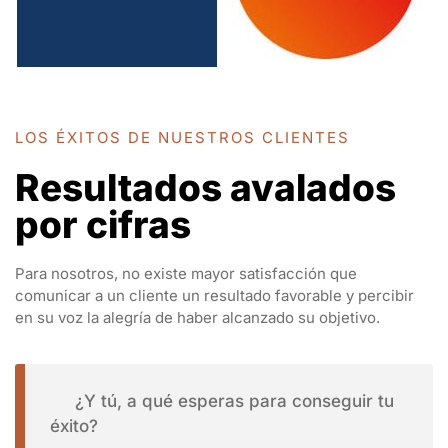
LOS ÉXITOS DE NUESTROS CLIENTES
Resultados avalados
por cifras
Para nosotros, no existe mayor satisfacción que
comunicar a un cliente un resultado favorable y percibir
en su voz la alegría de haber alcanzado su objetivo.
¿Y tú, a qué esperas para conseguir tu
éxito?