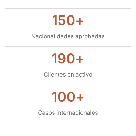
150
+
Nacionalidades aprobadas
190
+
Clientes en activo
100
+
Casos internacionales