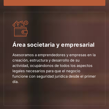
Área societaria y empresarial
Asesoramos a emprendedores y empresas en la
creación, estructura y desarrollo de su
actividad, ocupándonos de todos los aspectos
legales necesarios para que el negocio
funcione con seguridad jurídica desde el primer
día.