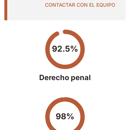
CONTACTAR CON EL EQUIPO
92.5%
Derecho penal
98%