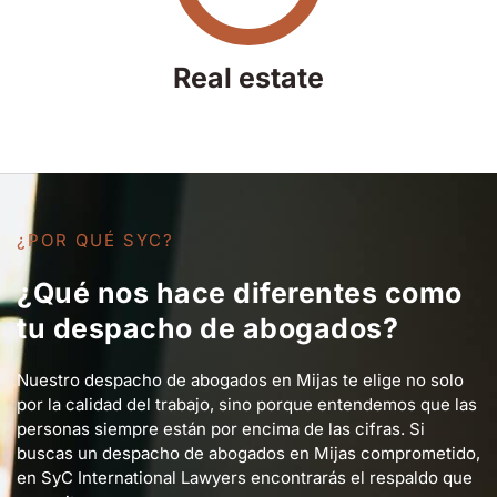
Real estate
¿POR QUÉ SYC?
¿Qué nos hace diferentes como
tu despacho de abogados?
Nuestro despacho de abogados en Mijas te elige no solo
por la calidad del trabajo, sino porque entendemos que las
personas siempre están por encima de las cifras. Si
buscas un despacho de abogados en Mijas comprometido,
en SyC International Lawyers encontrarás el respaldo que