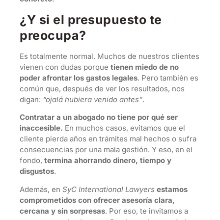
¿Y si el presupuesto te
preocupa?
Es totalmente normal. Muchos de nuestros clientes
vienen con dudas porque
tienen miedo de no
poder afrontar los gastos legales
. Pero también es
común que, después de ver los resultados, nos
digan:
“ojalá hubiera venido antes”
.
Contratar a un abogado no tiene por qué ser
inaccesible.
En muchos casos, evitamos que el
cliente pierda años en trámites mal hechos o sufra
consecuencias por una mala gestión. Y eso, en el
fondo,
termina ahorrando dinero, tiempo y
disgustos
.
Además, en
SyC International Lawyers
estamos
comprometidos con ofrecer asesoría clara,
cercana y sin sorpresas
. Por eso, te invitamos a