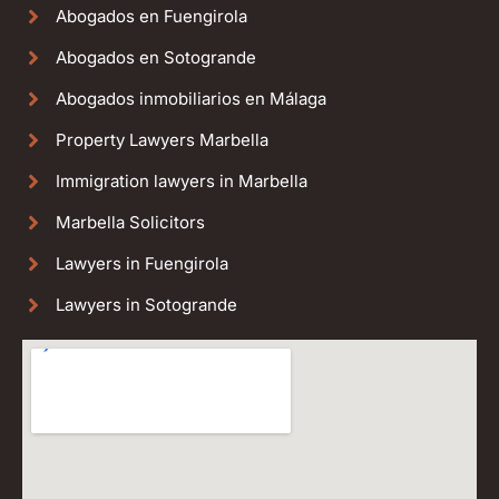
Abogados en Fuengirola
Abogados en Sotogrande
Abogados inmobiliarios en Málaga
Property Lawyers Marbella
Immigration lawyers in Marbella
Marbella Solicitors
Lawyers in Fuengirola
Lawyers in Sotogrande