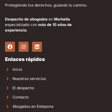
Protegiendo tus derechos, guiando tu camino.
Despacho de abogados
en
Marbella
especializado con
más de 10 años de
experiencia
.
Enlaces rápidos
Inicio
Nuestros servicios
El despacho
Contacto
Abogados en Estepona