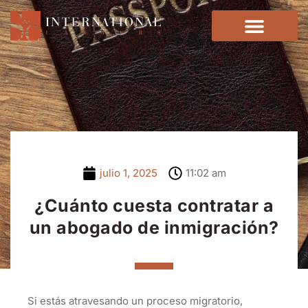
julio 1, 2025
11:02 am
¿Cuánto cuesta contratar a
un abogado de inmigración?
Si estás atravesando un proceso migratorio,