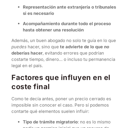
Representación ante extranjería o tribunales
si es necesario
Acompañamiento durante todo el proceso
hasta obtener una resolución
Además, un buen abogado no solo te guía en lo que
puedes
hacer, sino que
te advierte de lo que
no
deberías hacer
, evitando errores que podrían
costarte tiempo, dinero… o incluso tu permanencia
legal en el país.
Factores que influyen en el
coste final
Como te decía antes, poner un precio cerrado es
imposible sin conocer el caso. Pero sí podemos
contarte qué elementos suelen influir:
Tipo de trámite migratorio
: no es lo mismo