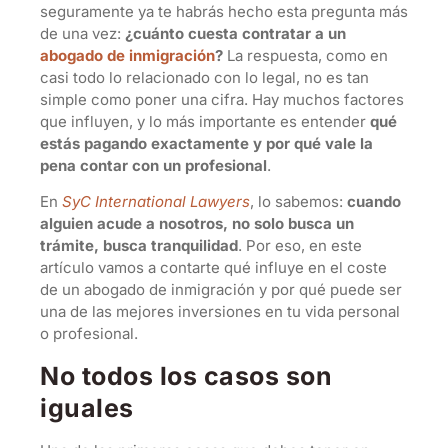
seguramente ya te habrás hecho esta pregunta más
de una vez:
¿cuánto cuesta contratar a un
abogado de inmigración
?
La respuesta, como en
casi todo lo relacionado con lo legal, no es tan
simple como poner una cifra. Hay muchos factores
que influyen, y lo más importante es entender
qué
estás pagando exactamente y por qué vale la
pena contar con un profesional
.
En
SyC International Lawyers
, lo sabemos:
cuando
alguien acude a nosotros, no solo busca un
trámite, busca tranquilidad
. Por eso, en este
artículo vamos a contarte qué influye en el coste
de un abogado de inmigración y por qué puede ser
una de las mejores inversiones en tu vida personal
o profesional.
No todos los casos son
iguales