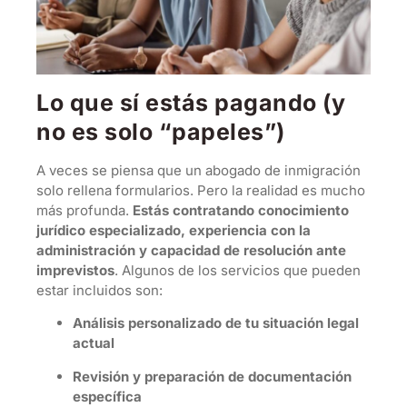
Lo que sí estás pagando (y
no es solo “papeles”)
A veces se piensa que un abogado de inmigración
solo rellena formularios. Pero la realidad es mucho
más profunda.
Estás contratando conocimiento
jurídico especializado, experiencia con la
administración y capacidad de resolución ante
imprevistos
. Algunos de los servicios que pueden
estar incluidos son:
Análisis personalizado de tu situación legal
actual
Revisión y preparación de documentación
específica