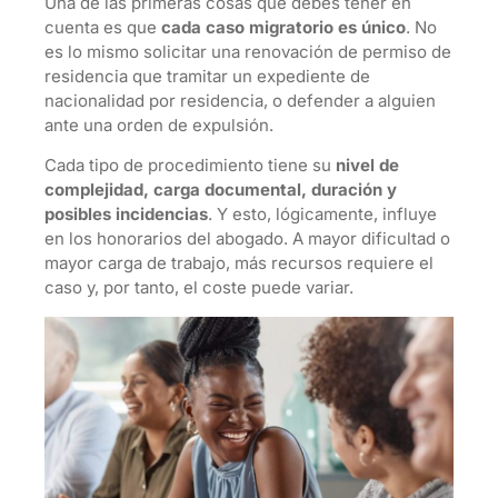
Una de las primeras cosas que debes tener en
cuenta es que
cada caso migratorio es único
. No
es lo mismo solicitar una renovación de permiso de
residencia que tramitar un expediente de
nacionalidad por residencia, o defender a alguien
ante una orden de expulsión.
Cada tipo de procedimiento tiene su
nivel de
complejidad, carga documental, duración y
posibles incidencias
. Y esto, lógicamente, influye
en los honorarios del abogado. A mayor dificultad o
mayor carga de trabajo, más recursos requiere el
caso y, por tanto, el coste puede variar.