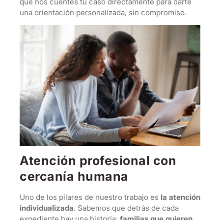
que nos cuentes tu caso directamente para darte
una orientación personalizada, sin compromiso.
Atención profesional con
cercanía humana
Uno de los pilares de nuestro trabajo es
la atención
individualizada
. Sabemos que detrás de cada
expediente hay una historia:
familias que quieren