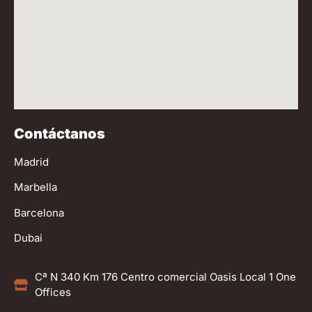
Contáctanos
Madrid
Marbella
Barcelona
Dubai
Cª N 340 Km 176 Centro comercial Oasis Local 1 One
Offices