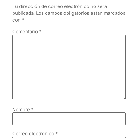
Tu dirección de correo electrónico no será
publicada.
Los campos obligatorios están marcados
con
*
Comentario
*
Nombre
*
Correo electrónico
*