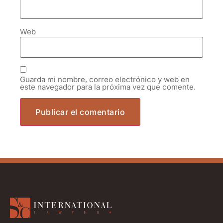
Web
Guarda mi nombre, correo electrónico y web en
este navegador para la próxima vez que comente.