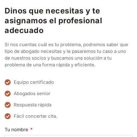
Dinos que necesitas y te
asignamos el profesional
adecuado
Si nos cuentas cuál es tu problema, podremos saber que
tipo de abogado necesitas y le pasaremos tu caso a uno
de nuestros socios y buscamos una solución a tu
problema de una forma rápida y eficiente.
Equipo certificado
Abogados senior
Respuesta rápida
Fácil concertar cita.
Tu nombre