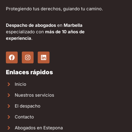
Protegiendo tus derechos, guiando tu camino.
Despacho de abogados
en
Marbella
especializado con
más de 10 años de
experiencia
.
Enlaces rápidos
Inicio
Nuestros servicios
El despacho
Contacto
Abogados en Estepona