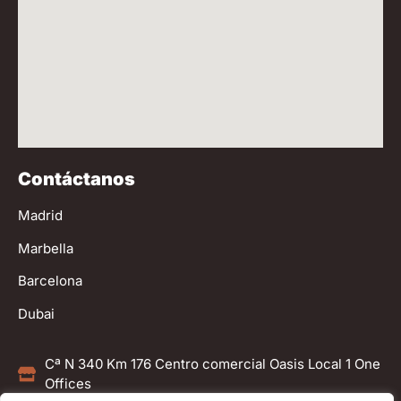
Contáctanos
Madrid
Marbella
Barcelona
Dubai
Cª N 340 Km 176 Centro comercial Oasis Local 1 One
Offices