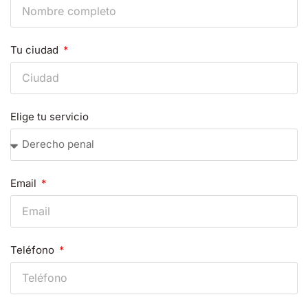
Tu ciudad
Elige tu servicio
Email
Teléfono