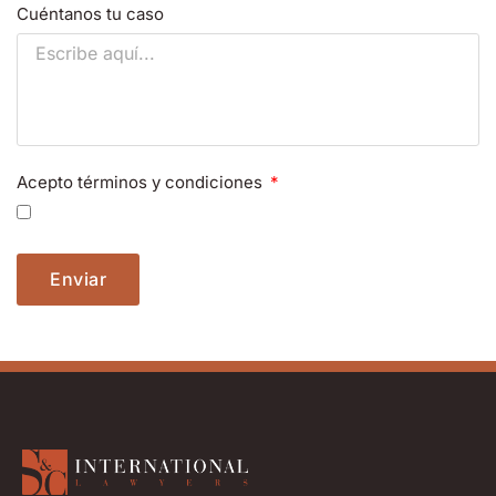
Cuéntanos tu caso
Acepto términos y condiciones
Enviar