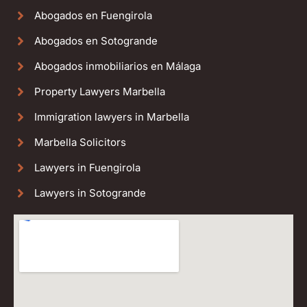
Abogados en Fuengirola
Abogados en Sotogrande
Abogados inmobiliarios en Málaga
Property Lawyers Marbella
Immigration lawyers in Marbella
Marbella Solicitors
Lawyers in Fuengirola
Lawyers in Sotogrande