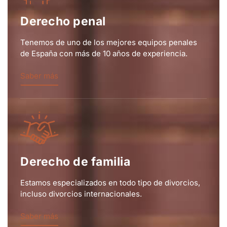
Derecho penal
Tenemos de uno de los mejores equipos penales
de España con más de 10 años de experiencia.
Saber más
Derecho de familia
Estamos especializados en todo tipo de divorcios,
incluso divorcios internacionales.
Saber más