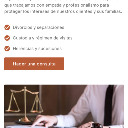
proteger los intereses de nuestros clientes y sus familias.
Divorcios y separaciones
Custodia y régimen de visitas
Herencias y sucesiones
Hacer una consulta