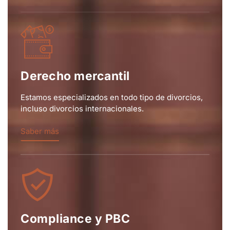
Derecho mercantil
Estamos especializados en todo tipo de divorcios,
incluso divorcios internacionales.
Saber más
Compliance y PBC
Protegemos tu empresa ante cualquier imprevisto