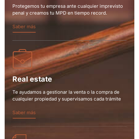
penal y creamos tu MPD en tiempo record.
Saber más
Real estate
Te ayudamos a gestionar la venta o la compra de
cualquier propiedad y supervisamos cada trámite
Saber más