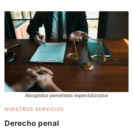
Abogados penalistas especializados
NUESTROS SERVICIOS
Derecho penal
En nuestro despacho, ofrecemos una defensa integral en