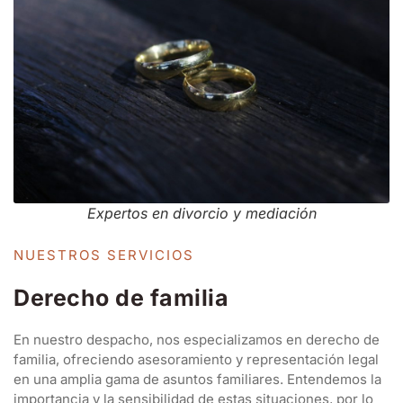
Expertos en divorcio y mediación
NUESTROS SERVICIOS
Derecho de familia
En nuestro despacho, nos especializamos en derecho de
familia, ofreciendo asesoramiento y representación legal
en una amplia gama de asuntos familiares. Entendemos la
importancia y la sensibilidad de estas situaciones, por lo
que trabajamos con empatía y profesionalismo para