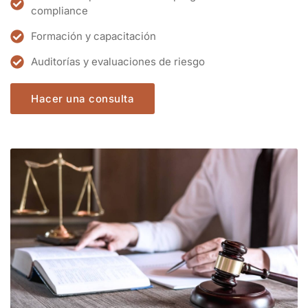
Formación y capacitación
Auditorías y evaluaciones de riesgo
Hacer una consulta