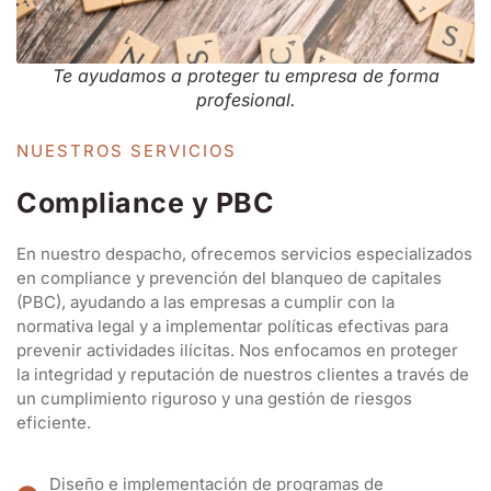
Te ayudamos a proteger tu empresa de forma
profesional.
NUESTROS SERVICIOS
Compliance y PBC
En nuestro despacho, ofrecemos servicios especializados
en compliance y prevención del blanqueo de capitales
(PBC), ayudando a las empresas a cumplir con la
normativa legal y a implementar políticas efectivas para
prevenir actividades ilícitas. Nos enfocamos en proteger
la integridad y reputación de nuestros clientes a través de
un cumplimiento riguroso y una gestión de riesgos
eficiente.
Diseño e implementación de programas de
compliance