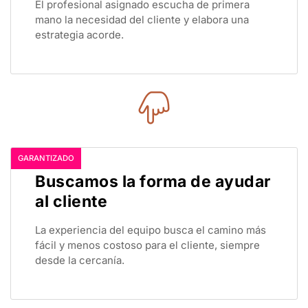
mano la necesidad del cliente y elabora una
estrategia acorde.
GARANTIZADO
Buscamos la forma de ayudar
al cliente
La experiencia del equipo busca el camino más
fácil y menos costoso para el cliente, siempre
desde la cercanía.