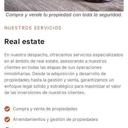
Compra y vende tu propiedad con toda la seguridad.
NUESTROS SERVICIOS
Real estate
En nuestro despacho, ofrecemos servicios especializados
en el ámbito de real estate, asesorando a nuestros
clientes en todas las etapas de sus operaciones
inmobiliarias. Desde la adquisición y desarrollo de
propiedades hasta la gestión y venta, garantizamos un
enfoque legal sólido y estratégico para maximizar el valor
de las inversiones de nuestros clientes.
Compra y venta de propiedades
Arrendamientos y gestión de propiedades
Desarrollo y promoción inmobiliaria