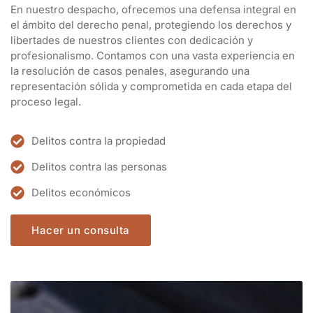
el ámbito del derecho penal, protegiendo los derechos y
libertades de nuestros clientes con dedicación y
profesionalismo. Contamos con una vasta experiencia en
la resolución de casos penales, asegurando una
representación sólida y comprometida en cada etapa del
proceso legal.
Delitos contra la propiedad
Delitos contra las personas
Delitos económicos
Hacer un consulta