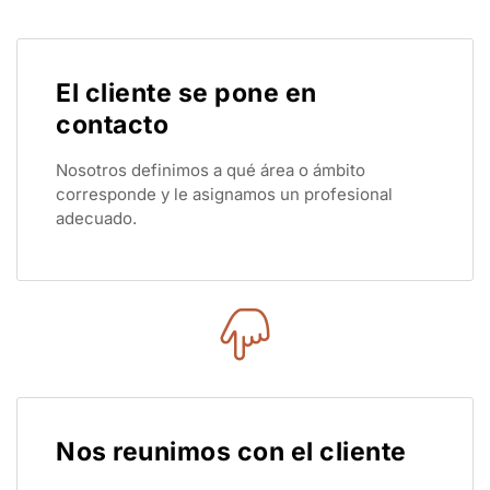
El cliente se pone en
contacto
Nosotros definimos a qué área o ámbito
corresponde y le asignamos un profesional
adecuado.
Nos reunimos con el cliente
El profesional asignado escucha de primera