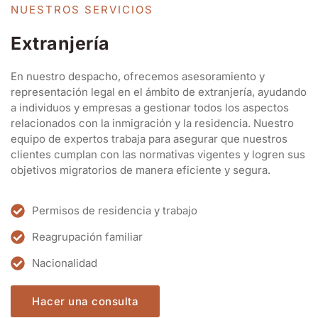
Extranjería
En nuestro despacho, ofrecemos asesoramiento y
representación legal en el ámbito de extranjería, ayudando
a individuos y empresas a gestionar todos los aspectos
relacionados con la inmigración y la residencia. Nuestro
equipo de expertos trabaja para asegurar que nuestros
clientes cumplan con las normativas vigentes y logren sus
objetivos migratorios de manera eficiente y segura.
Permisos de residencia y trabajo
Reagrupación familiar
Nacionalidad
Hacer una consulta